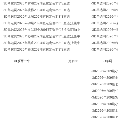
·
3D单选网2026年有胆209期直选定位3*3*3直选
·
3D单选网2026年
·
3D单选网2026年境界209期直选定位3*3*3直选
·
3D单选网2026年
·
3D单选网2026年龙城209期直选定位3*3*3直选
·
3D单选网2026年
·
3D单选网2026年钟馗209期直选定位3*3*3直选(上期中
·
3D单选网2026年
·
3D单选网2026年文武双全209期直选定位3*3*3直选(上
·
3D单选网2026年
·
3D单选网2026年妙胆209期直选定位3*3*3直选(上期中
·
3D单选网2026年
·
3D单选网2026年黑庄209期直选定位3*3*3直选(上期中
·
3D单选网2026年
·
3D单选网2026年雄鹰209期直选定位3*3*3直选
·
3D单选网2026年
3D杀百十个
更多>>
3D杀吗
·
3d2026年209
·
3d2026年209
·
3d2026年209
·
3d2026年209
·
3d2026年209
·
3d2026年208
·
3d2026年208
·
3d2026年208