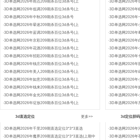
·
3D单选网2026年雨点209期杀百位3d杀号(上
·
3D单选网2026
·
3D单选网2026年低调209期杀百位3d杀号(上
·
3D单选网2026
·
3D单选网2026年中秋209期杀百位3d杀号
·
3D单选网2026
·
3D单选网2026年晕迷209期杀百位3d杀号(上
·
3D单选网2026
·
3D单选网2026年蓝调209期杀百位3d杀号(上
·
3D单选网2026
·
3D单选网2026年京彩209期杀百位3d杀号(上
·
3D单选网2026
·
3D单选网2026年花酒209期杀百位3d杀号(上
·
3D单选网2026
·
3D单选网2026年招彩209期杀百位3d杀号(上
·
3D单选网2026
·
3D单选网2026年钱庄209期杀百位3d杀号(上
·
3D单选网2026
·
3D单选网2026年美人209期杀百位3d杀号(上
·
3D单选网2026
·
3D单选网2026年如意209期杀百位3d杀号(上
·
3D单选网2026
·
3D单选网2026年钱来209期杀百位3d杀号(上
·
3D单选网2026
·
3D单选网2026年金光209期杀百位3d杀号(上
·
3D单选网2026
·
3D单选网2026年绽放209期杀百位3d杀号(上
·
3D单选网2026
3d直选定位
更多>>
3d定位胆码
·
3D单选网2026年千里209期直选定位3*3*3直选
·
3D单选网2026年
·
3D单选网2026年魔界209期直选定位3*3*3直选(上期中
·
3D单选网2026年