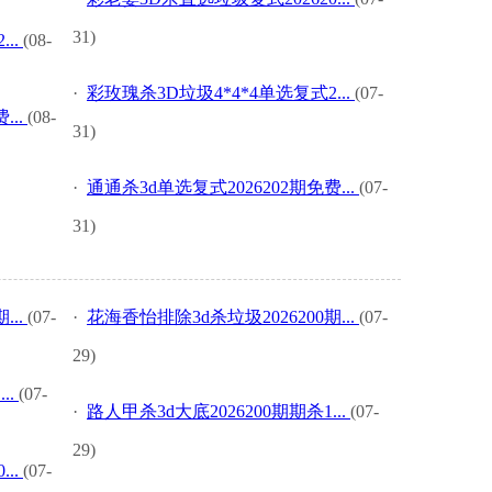
31)
..
(08-
·
彩玫瑰杀3D垃圾4*4*4单选复式2...
(07-
...
(08-
31)
·
通通杀3d单选复式2026202期免费...
(07-
31)
...
(07-
·
花海香怡排除3d杀垃圾2026200期...
(07-
29)
..
(07-
·
路人甲杀3d大底2026200期期杀1...
(07-
29)
..
(07-