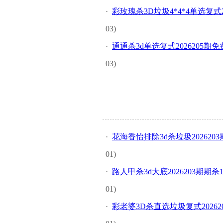
·
彩玫瑰杀3D垃圾4*4*4单选复式2.
03)
·
通通杀3d单选复式2026205期免费
03)
·
花海香怡排除3d杀垃圾2026203期
01)
·
路人甲杀3d大底2026203期期杀1.
01)
·
彩老婆3D杀直选垃圾复式202620.