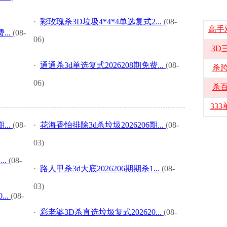
·
彩玫瑰杀3D垃圾4*4*4单选复式2...
(08-
高手
...
(08-
06)
3D
·
通通杀3d单选复式2026208期免费...
(08-
杀
06)
杀
33
...
(08-
·
花海香怡排除3d杀垃圾2026206期...
(08-
03)
..
(08-
·
路人甲杀3d大底2026206期期杀1...
(08-
03)
..
(08-
·
彩老婆3D杀直选垃圾复式202620...
(08-