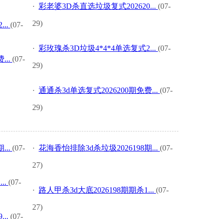
·
彩老婆3D杀直选垃圾复式202620...
(07-
29)
..
(07-
·
彩玫瑰杀3D垃圾4*4*4单选复式2...
(07-
...
(07-
29)
·
通通杀3d单选复式2026200期免费...
(07-
29)
...
(07-
·
花海香怡排除3d杀垃圾2026198期...
(07-
27)
..
(07-
·
路人甲杀3d大底2026198期期杀1...
(07-
27)
..
(07-