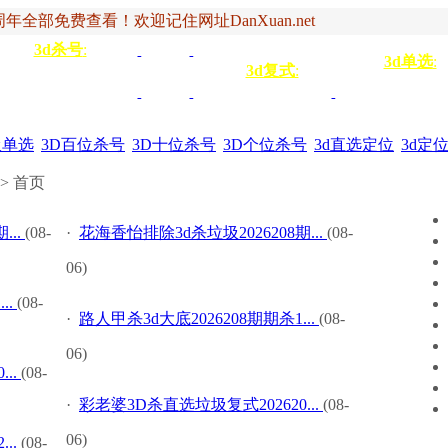
年全部免费查看！欢迎记住网址DanXuan.net
3d杀号
:
杀定位
3d杀码
3d杀
双
3d单选
:
号
3d复式
:
四码
五码
4
杀百位
杀十位
杀个
六码
七码
三胆
位
圾单选
3D百位杀号
3D十位杀号
3D个位杀号
3d直选定位
3d定
> 首页
...
(08-
·
花海香怡排除3d杀垃圾2026208期...
(08-
06)
..
(08-
·
路人甲杀3d大底2026208期期杀1...
(08-
06)
..
(08-
·
彩老婆3D杀直选垃圾复式202620...
(08-
06)
..
(08-