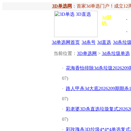
3D单选网
：
首家3d单选门户！成立12周
3d胆
独胆
3
码
:
胆
金胆
3d单选网首页
3d杀号
3d直选
3d杀垃
当前位置：
3D单选网
>
3d杀垃圾单选
·
花海香怡排除3d杀垃圾2026209期
07)
·
路人甲杀3d大底2026209期期杀1.
07)
·
彩老婆3D杀直选垃圾复式202620.
07)
·
彩玫瑰杀3D垃圾4*4*4单选复式2.