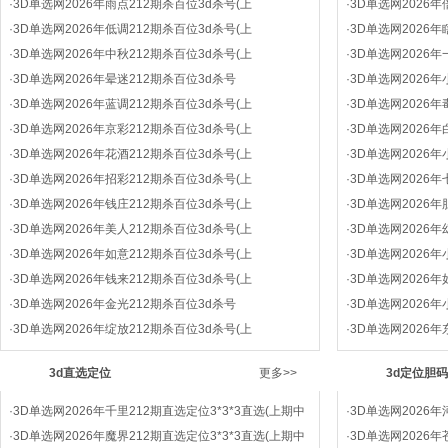
·
3D单选网2026年雨点212期杀百位3d杀号(上
·
3D单选网2026
·
3D单选网2026年低调212期杀百位3d杀号(上
·
3D单选网2026
·
3D单选网2026年中秋212期杀百位3d杀号(上
·
3D单选网2026
·
3D单选网2026年晕迷212期杀百位3d杀号
·
3D单选网2026
·
3D单选网2026年蓝调212期杀百位3d杀号(上
·
3D单选网2026
·
3D单选网2026年京彩212期杀百位3d杀号(上
·
3D单选网2026
·
3D单选网2026年花酒212期杀百位3d杀号(上
·
3D单选网2026
·
3D单选网2026年招彩212期杀百位3d杀号(上
·
3D单选网2026
·
3D单选网2026年钱庄212期杀百位3d杀号(上
·
3D单选网2026
·
3D单选网2026年美人212期杀百位3d杀号(上
·
3D单选网2026
·
3D单选网2026年如意212期杀百位3d杀号(上
·
3D单选网2026
·
3D单选网2026年钱来212期杀百位3d杀号(上
·
3D单选网2026
·
3D单选网2026年金光212期杀百位3d杀号
·
3D单选网2026
·
3D单选网2026年绽放212期杀百位3d杀号(上
·
3D单选网2026
3d直选定位
更多>>
3d定位胆码
·
3D单选网2026年千里212期直选定位3*3*3直选(上期中
·
3D单选网2026年
·
3D单选网2026年魔界212期直选定位3*3*3直选(上期中
·
3D单选网2026年