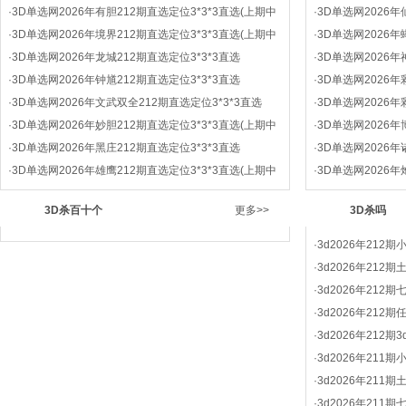
·
3D单选网2026年有胆212期直选定位3*3*3直选(上期中
·
3D单选网2026年
·
3D单选网2026年境界212期直选定位3*3*3直选(上期中
·
3D单选网2026年
·
3D单选网2026年龙城212期直选定位3*3*3直选
·
3D单选网2026年
·
3D单选网2026年钟馗212期直选定位3*3*3直选
·
3D单选网2026年
·
3D单选网2026年文武双全212期直选定位3*3*3直选
·
3D单选网2026年
·
3D单选网2026年妙胆212期直选定位3*3*3直选(上期中
·
3D单选网2026年
·
3D单选网2026年黑庄212期直选定位3*3*3直选
·
3D单选网2026年
·
3D单选网2026年雄鹰212期直选定位3*3*3直选(上期中
·
3D单选网2026年
3D杀百十个
更多>>
3D杀吗
·
3d2026年212
·
3d2026年212
·
3d2026年212
·
3d2026年212
·
3d2026年212
·
3d2026年211
·
3d2026年211
·
3d2026年211