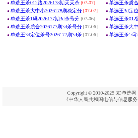
单选王杀012路2026178期天天杀
[07-07]
单选王杀质合2
单选王杀大中小2026178期稳定分
[07-07]
单选王3d定位杀
单选王杀1码2026177期3d杀号分
[07-06]
单选王杀012
单选王杀质合2026177期3d杀号分
[07-06]
单选王杀大中小
单选王3d定位杀号2026177期3d杀
[07-06]
单选王杀1码2
Copyright © 2010-2025 3D单选网 
《中华人民共和国电信与信息服务业务