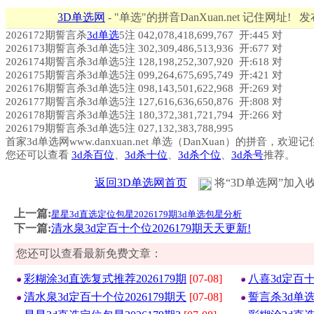
3D单选网
- "单选"的拼音DanXuan.net 记住网址! 
2026172期誓言杀
3d单选
5注 042,078,418,699,767 开:445 对
2026173期誓言杀3d单选5注 302,309,486,513,936 开:677 对
2026174期誓言杀3d单选5注 128,198,252,307,920 开:618 对
2026175期誓言杀3d单选5注 099,264,675,695,749 开:421 对
2026176期誓言杀3d单选5注 098,143,501,622,968 开:269 对
2026177期誓言杀3d单选5注 127,616,636,650,876 开:808 对
2026178期誓言杀3d单选5注 180,372,381,721,794 开:266 对
2026179期誓言杀3d单选5注 027,132,383,788,995
首家3d单选网www.danxuan.net 单选（DanXuan）的拼音，欢迎
您还可以查看
3d杀百位
、
3d杀十位
、
3d杀个位
、
3d杀号
推荐。
返回3D单选网首页
将“3D单选网”加入
上一篇:
星星3d直选定位包星2026179期3d单选包星分析
下一篇:
清水泉3d定百十个位2026179期天天更新!
您还可以查看最新免费文章：
彩糊涂3d直选复式推荐2026179期
[07-08]
八喜3d定百十
清水泉3d定百十个位2026179期天
[07-08]
誓言杀3d单选5