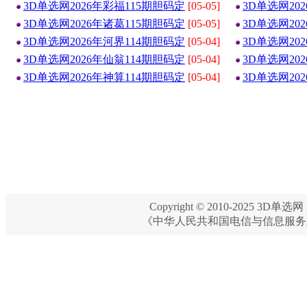
3D单选网2026年彩福115期胆码定
[05-05]
3D单选网20
3D单选网2026年诸葛115期胆码定
[05-05]
3D单选网20
3D单选网2026年河界114期胆码定
[05-04]
3D单选网20
3D单选网2026年仙翁114期胆码定
[05-04]
3D单选网20
3D单选网2026年神算114期胆码定
[05-04]
3D单选网20
Copyright © 2010-2025 3D单选网 
《中华人民共和国电信与信息服务业务