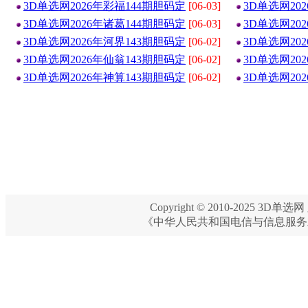
3D单选网2026年彩福144期胆码定
[06-03]
3D单选网20
3D单选网2026年诸葛144期胆码定
[06-03]
3D单选网20
3D单选网2026年河界143期胆码定
[06-02]
3D单选网20
3D单选网2026年仙翁143期胆码定
[06-02]
3D单选网20
3D单选网2026年神算143期胆码定
[06-02]
3D单选网20
Copyright © 2010-2025 3D单选网 
《中华人民共和国电信与信息服务业务