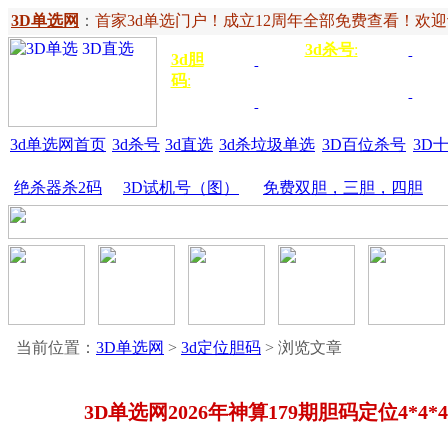
3D单选网
：
首家3d单选门户！成立12周年全部免费查看！欢迎记住网
3d杀号
:
杀定位
3d
3d胆
独胆
3双
号
码
:
胆
杀百位
杀十
金胆
三胆
位
3d单选网首页
3d杀号
3d直选
3d杀垃圾单选
3D百位杀号
3D
绝杀器杀2码
3D试机号（图）
免费双胆，三胆，四胆
当前位置：
3D单选网
>
3d定位胆码
> 浏览文章
3D单选网2026年神算179期胆码定位4*4