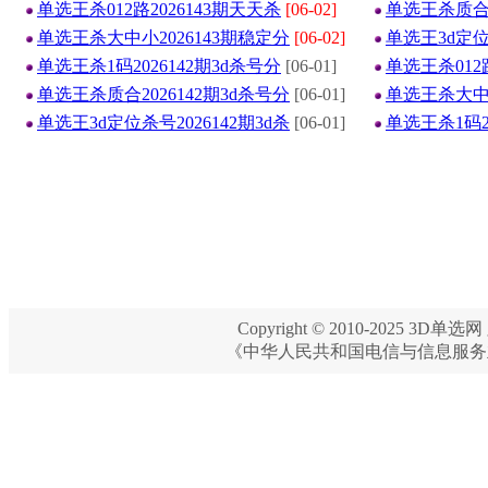
单选王杀012路2026143期天天杀
[06-02]
单选王杀质合2
单选王杀大中小2026143期稳定分
[06-02]
单选王3d定位杀
单选王杀1码2026142期3d杀号分
[06-01]
单选王杀012
单选王杀质合2026142期3d杀号分
[06-01]
单选王杀大中小
单选王3d定位杀号2026142期3d杀
[06-01]
单选王杀1码2
Copyright © 2010-2025 3D单选网 
《中华人民共和国电信与信息服务业务