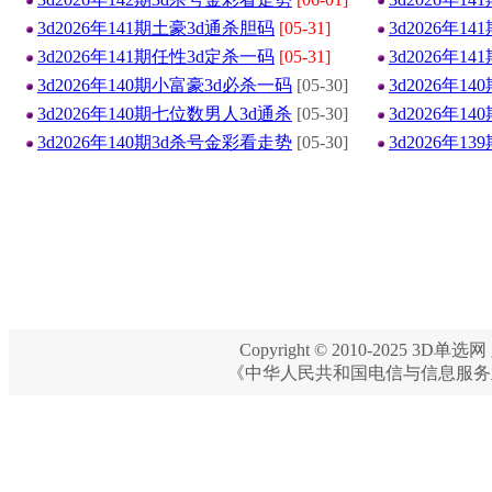
3d2026年141期土豪3d通杀胆码
[05-31]
3d2026年1
3d2026年141期任性3d定杀一码
[05-31]
3d2026年1
3d2026年140期小富豪3d必杀一码
[05-30]
3d2026年1
3d2026年140期七位数男人3d通杀
[05-30]
3d2026年1
3d2026年140期3d杀号金彩看走势
[05-30]
3d2026年1
Copyright © 2010-2025 3D单选网 
《中华人民共和国电信与信息服务业务