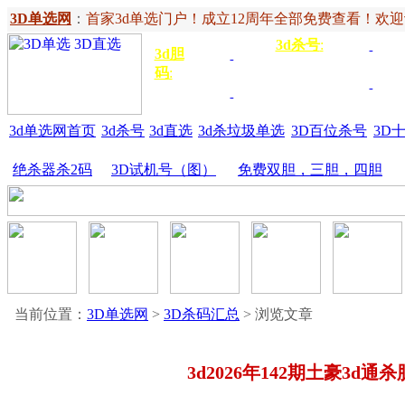
3D单选网
：
首家3d单选门户！成立12周年全部免费查看！欢迎记住网
3d杀号
:
杀定位
3d
3d胆
独胆
3双
号
码
:
胆
杀百位
杀十
金胆
三胆
位
3d单选网首页
3d杀号
3d直选
3d杀垃圾单选
3D百位杀号
3D
绝杀器杀2码
3D试机号（图）
免费双胆，三胆，四胆
当前位置：
3D单选网
>
3D杀码汇总
> 浏览文章
3d2026年142期土豪3d通