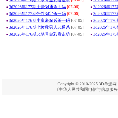
3d2026年177期土豪3d通杀胆码
[07-06]
3d2026年1
3d2026年177期任性3d定杀一码
[07-06]
3d2026年1
3d2026年176期小富豪3d必杀一码
[07-05]
3d2026年1
3d2026年176期七位数男人3d通杀
[07-05]
3d2026年1
3d2026年176期3d杀号金彩看走势
[07-05]
3d2026年1
Copyright © 2010-2025 3D单选网 
《中华人民共和国电信与信息服务业务