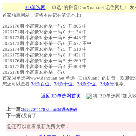
3D单选网
- "单选"的拼音DanXuan.net 记住网址! 
首家独胆网站，请将本站记在笔记本上!
2026170期 小富豪3d必杀一码 9 开:805 中
2026171期 小富豪3d必杀一码 0 开:134 中
2026172期 小富豪3d必杀一码 6 开:445 中
2026173期 小富豪3d必杀一码 6 开:677 不中
2026174期 小富豪3d必杀一码 5 开:618 中
2026175期 小富豪3d必杀一码 8 开:421 中
2026176期 小富豪3d必杀一码 5 开:269 中
2026177期 小富豪3d必杀一码 4 开:808 中
2026178期 小富豪3d必杀一码 6
首家3d单选网www.danxuan.net 单选（DanXuan）的拼音，欢迎
您还可以查看
3d杀百位
、
3d杀十位
、
3d杀个位
、
3d杀号
推荐。
返回3D单选网首页
将“3D单选网”加入
上一篇:
3d2026年178期土豪3d通杀胆码
下一篇:
没有了
您还可以查看最新免费文章：