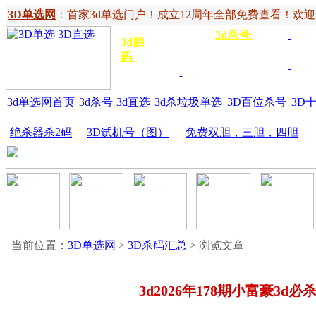
3D单选网
：
首家3d单选门户！成立12周年全部免费查看！欢迎记住网
3d杀号
:
杀定位
3d
3d胆
独胆
3双
号
码
:
胆
杀百位
杀十
金胆
三胆
位
3d单选网首页
3d杀号
3d直选
3d杀垃圾单选
3D百位杀号
3D
绝杀器杀2码
3D试机号（图）
免费双胆，三胆，四胆
当前位置：
3D单选网
>
3D杀码汇总
> 浏览文章
3d2026年178期小富豪3d必