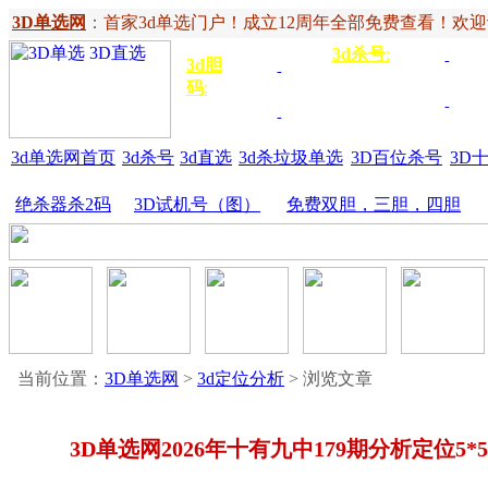
3D单选网
：
首家3d单选门户！成立12周年全部免费查看！欢迎记住网
3d杀号
:
杀定位
3d
3d胆
独胆
3双
号
码
:
胆
杀百位
杀十
金胆
三胆
位
3d单选网首页
3d杀号
3d直选
3d杀垃圾单选
3D百位杀号
3D
绝杀器杀2码
3D试机号（图）
免费双胆，三胆，四胆
当前位置：
3D单选网
>
3d定位分析
> 浏览文章
3D单选网2026年十有九中179期分析定位5*