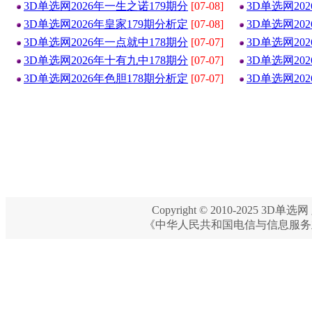
3D单选网2026年一生之诺179期分
[07-08]
3D单选网20
3D单选网2026年皇家179期分析定
[07-08]
3D单选网20
3D单选网2026年一点就中178期分
[07-07]
3D单选网20
3D单选网2026年十有九中178期分
[07-07]
3D单选网20
3D单选网2026年色胆178期分析定
[07-07]
3D单选网20
Copyright © 2010-2025 3D单选网 
《中华人民共和国电信与信息服务业务