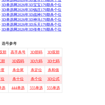
·
3D单选网2026年3D宝宝179期杀个位
·
3D单选网2026年3D钱庄179期杀个位
·
3D单选网2026年3D战神179期杀个位
·
3D单选网2026年3D神马179期杀个位
·
3D单选网2026年3D乐天179期杀个位
·
3D单选网2026年3D传奇179期杀个位
选号参考
双胆
高手杀号
3D胆码
3D双胆
三胆
3D四码
3D六码
3D七码
跨度
杀合尾
杀定位
杀和值
百位
杀十位
杀个位
3D公式
3单选
444单选
555单选
555单选