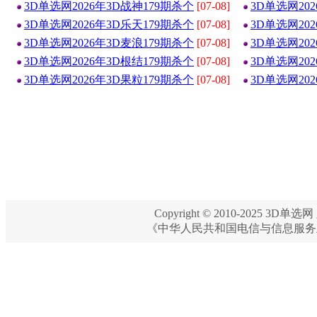
3D单选网2026年3D战神179期杀个
[07-08]
3D单选网20
3D单选网2026年3D乐天179期杀个
[07-08]
3D单选网20
3D单选网2026年3D麦浪179期杀个
[07-08]
3D单选网20
3D单选网2026年3D根结179期杀个
[07-08]
3D单选网20
3D单选网2026年3D果粒179期杀个
[07-08]
3D单选网20
Copyright © 2010-2025 3D单选网 
《中华人民共和国电信与信息服务业务