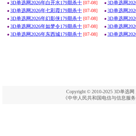
3D单选网2026年白开水179期杀十
[07-08]
3D单选网20
3D单选网2026年七彩霞179期杀十
[07-08]
3D单选网20
3D单选网2026年幻影侠179期杀十
[07-08]
3D单选网20
3D单选网2026年如梦令179期杀十
[07-08]
3D单选网20
3D单选网2026年东西城179期杀十
[07-08]
3D单选网20
Copyright © 2010-2025 3D单选网 
《中华人民共和国电信与信息服务业务