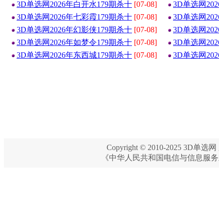
3D单选网2026年白开水179期杀十
[07-08]
3D单选网20
3D单选网2026年七彩霞179期杀十
[07-08]
3D单选网20
3D单选网2026年幻影侠179期杀十
[07-08]
3D单选网20
3D单选网2026年如梦令179期杀十
[07-08]
3D单选网20
3D单选网2026年东西城179期杀十
[07-08]
3D单选网20
Copyright © 2010-2025 3D单选网 
《中华人民共和国电信与信息服务业务