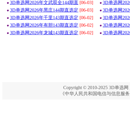
3D单选网2026年文武双全144期直
[06-03]
3D单选网20
3D单选网2026年黑庄144期直选定
[06-03]
3D单选网20
3D单选网2026年千里143期直选定
[06-02]
3D单选网20
3D单选网2026年有胆143期直选定
[06-02]
3D单选网20
3D单选网2026年龙城143期直选定
[06-02]
3D单选网20
Copyright © 2010-2025 3D单选网 
《中华人民共和国电信与信息服务业务