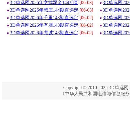
3D单选网2026年文武双全144期直
[06-03]
3D单选网20
3D单选网2026年黑庄144期直选定
[06-03]
3D单选网20
3D单选网2026年千里143期直选定
[06-02]
3D单选网20
3D单选网2026年有胆143期直选定
[06-02]
3D单选网20
3D单选网2026年龙城143期直选定
[06-02]
3D单选网20
Copyright © 2010-2025 3D单选网 
《中华人民共和国电信与信息服务业务