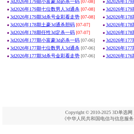
3d2026年179期小富豪3d必杀一码
[07-08]
3d2026年1
3d2026年179期七位数男人3d通杀
[07-08]
3d2026年1
3d2026年179期3d杀号金彩看走势
[07-08]
3d2026年1
3d2026年178期土豪3d通杀胆码
[07-07]
3d2026年1
3d2026年178期任性3d定杀一码
[07-07]
3d2026年1
3d2026年177期小富豪3d必杀一码
[07-06]
3d2026年1
3d2026年177期七位数男人3d通杀
[07-06]
3d2026年1
3d2026年177期3d杀号金彩看走势
[07-06]
3d2026年1
Copyright © 2010-2025 3D单选网 
《中华人民共和国电信与信息服务业务