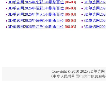
3D单选网2026年京彩144期杀百位
[06-03]
3D单选网20
3D单选网2026年招彩144期杀百位
[06-03]
3D单选网20
3D单选网2026年美人144期杀百位
[06-03]
3D单选网20
3D单选网2026年钱来144期杀百位
[06-03]
3D单选网20
3D单选网2026年绽放144期杀百位
[06-03]
3D单选网20
Copyright © 2010-2025 3D单选网 
《中华人民共和国电信与信息服务业务