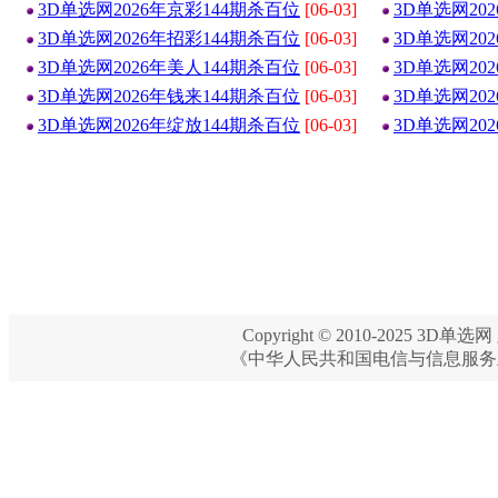
3D单选网2026年京彩144期杀百位
[06-03]
3D单选网20
3D单选网2026年招彩144期杀百位
[06-03]
3D单选网20
3D单选网2026年美人144期杀百位
[06-03]
3D单选网20
3D单选网2026年钱来144期杀百位
[06-03]
3D单选网20
3D单选网2026年绽放144期杀百位
[06-03]
3D单选网20
Copyright © 2010-2025 3D单选网 
《中华人民共和国电信与信息服务业务