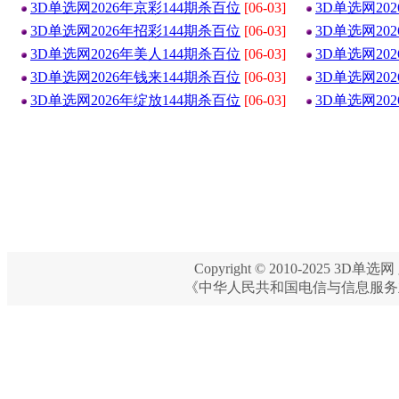
3D单选网2026年京彩144期杀百位
[06-03]
3D单选网20
3D单选网2026年招彩144期杀百位
[06-03]
3D单选网20
3D单选网2026年美人144期杀百位
[06-03]
3D单选网20
3D单选网2026年钱来144期杀百位
[06-03]
3D单选网20
3D单选网2026年绽放144期杀百位
[06-03]
3D单选网20
Copyright © 2010-2025 3D单选网 
《中华人民共和国电信与信息服务业务