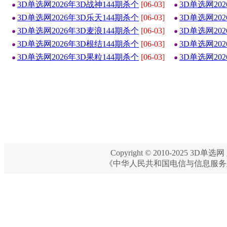
3D单选网2026年3D战神144期杀个
[06-03]
3D单选网20
3D单选网2026年3D乐天144期杀个
[06-03]
3D单选网20
3D单选网2026年3D麦浪144期杀个
[06-03]
3D单选网20
3D单选网2026年3D根结144期杀个
[06-03]
3D单选网20
3D单选网2026年3D果粒144期杀个
[06-03]
3D单选网20
Copyright © 2010-2025 3D单选网 
《中华人民共和国电信与信息服务业务