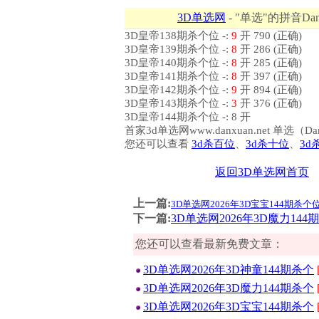
3D单选网
- "单选"的拼音Dan
3D皇帝138期杀个位 -:
9
开 790 (正确)
3D皇帝139期杀个位 -:
8
开 286 (正确)
3D皇帝140期杀个位 -:
8
开 285 (正确)
3D皇帝141期杀个位 -:
8
开 397 (正确)
3D皇帝142期杀个位 -:
9
开 894 (正确)
3D皇帝143期杀个位 -:
3
开 376 (正确)
3D皇帝144期杀个位 -: 8 开
首家3d单选网www.danxuan.net 单
您还可以查看
3d杀百位
、
3d杀十位
、
3d
返回3D单选网首页
上一篇:
3D单选网2026年3D宝宝144期杀个
下一篇:
3D单选网2026年3D魔力144
您还可以查看最新免费文章：
3D单选网2026年3D神童144期杀个
3D单选网2026年3D魔力144期杀个
3D单选网2026年3D宝宝144期杀个