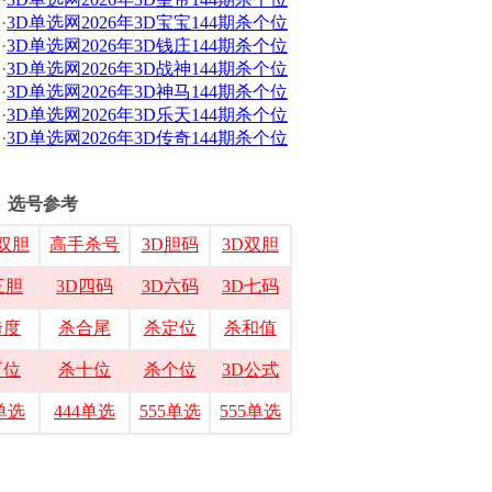
·
3D单选网2026年3D宝宝144期杀个位
·
3D单选网2026年3D钱庄144期杀个位
·
3D单选网2026年3D战神144期杀个位
·
3D单选网2026年3D神马144期杀个位
·
3D单选网2026年3D乐天144期杀个位
·
3D单选网2026年3D传奇144期杀个位
选号参考
双胆
高手杀号
3D胆码
3D双胆
三胆
3D四码
3D六码
3D七码
跨度
杀合尾
杀定位
杀和值
百位
杀十位
杀个位
3D公式
3单选
444单选
555单选
555单选