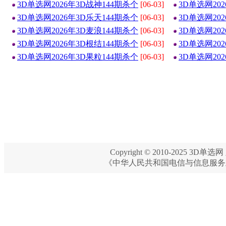
3D单选网2026年3D战神144期杀个
[06-03]
3D单选网20
3D单选网2026年3D乐天144期杀个
[06-03]
3D单选网20
3D单选网2026年3D麦浪144期杀个
[06-03]
3D单选网20
3D单选网2026年3D根结144期杀个
[06-03]
3D单选网20
3D单选网2026年3D果粒144期杀个
[06-03]
3D单选网20
Copyright © 2010-2025 3D单选网 
《中华人民共和国电信与信息服务业务