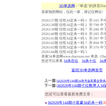
3D单选网
- "单选"的拼音Dan
首家独胆网站，仅此一家，请记住网址!
2026137期 任性3d定杀一码 1 开:165 不
2026138期 任性3d定杀一码 2 开:790 中
2026139期 任性3d定杀一码 7 开:286 中
2026140期 任性3d定杀一码 8 开:285 不
2026141期 任性3d定杀一码 5 开:397 中
2026142期 任性3d定杀一码 7 开:894 中
2026143期 任性3d定杀一码 8 开:376 中
2026144期 任性3d定杀一码 5
首家3d单选网www.danxuan.net 单
您还可以查看
3d杀百位
、
3d杀十位
、
3d
返回3D单选网首页
上一篇:
3d2026年144期3d杀号金彩看走势
下一篇:
3d2026年144期七位数男人3
您还可以查看最新免费文章：
3d2026年144期小富豪3d必杀一码
[