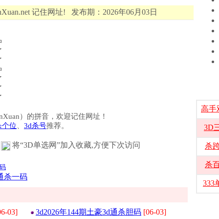
Xuan.net 记住网址! 发布期：2026年06月03日
中
了
了
中
了
了
了
高手
选（DanXuan）的拼音，欢迎记住网址！
杀个位
、
3d杀号
推荐。
3D
将“3D单选网”加入收藏,方便下次访问
杀
杀
杀码
d通杀一码
33
06-03]
3d2026年144期土豪3d通杀胆码
[06-03]