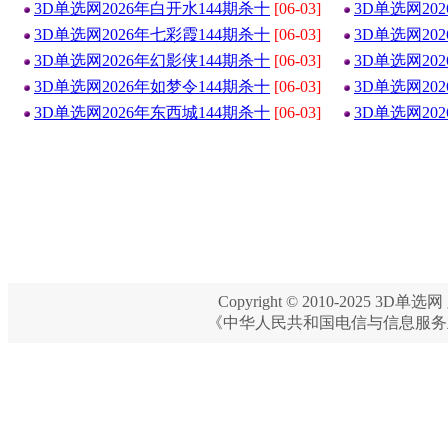
3D单选网2026年白开水144期杀十
[06-03]
3D单选网20
3D单选网2026年七彩霞144期杀十
[06-03]
3D单选网20
3D单选网2026年幻影侠144期杀十
[06-03]
3D单选网20
3D单选网2026年如梦令144期杀十
[06-03]
3D单选网20
3D单选网2026年东西城144期杀十
[06-03]
3D单选网20
Copyright © 2010-2025 3D单选网 
《中华人民共和国电信与信息服务业务