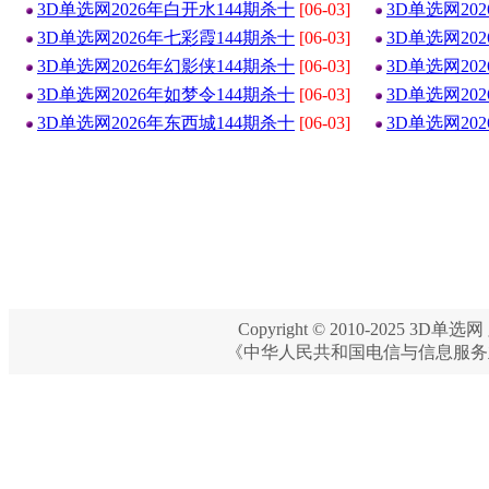
3D单选网2026年白开水144期杀十
[06-03]
3D单选网20
3D单选网2026年七彩霞144期杀十
[06-03]
3D单选网20
3D单选网2026年幻影侠144期杀十
[06-03]
3D单选网20
3D单选网2026年如梦令144期杀十
[06-03]
3D单选网20
3D单选网2026年东西城144期杀十
[06-03]
3D单选网20
Copyright © 2010-2025 3D单选网 
《中华人民共和国电信与信息服务业务