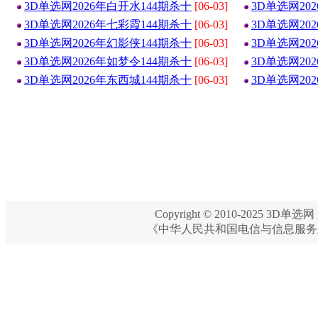
3D单选网2026年白开水144期杀十
[06-03]
3D单选网20
3D单选网2026年七彩霞144期杀十
[06-03]
3D单选网20
3D单选网2026年幻影侠144期杀十
[06-03]
3D单选网20
3D单选网2026年如梦令144期杀十
[06-03]
3D单选网20
3D单选网2026年东西城144期杀十
[06-03]
3D单选网20
Copyright © 2010-2025 3D单选网 
《中华人民共和国电信与信息服务业务