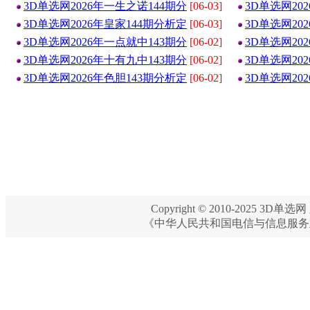
3D单选网2026年一生之诺144期分
[06-03]
3D单选网20
3D单选网2026年皇家144期分析定
[06-03]
3D单选网20
3D单选网2026年一点就中143期分
[06-02]
3D单选网20
3D单选网2026年十有九中143期分
[06-02]
3D单选网20
3D单选网2026年色胆143期分析定
[06-02]
3D单选网20
Copyright © 2010-2025 3D单选网 
《中华人民共和国电信与信息服务业务