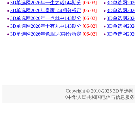
3D单选网2026年一生之诺144期分
[06-03]
3D单选网20
3D单选网2026年皇家144期分析定
[06-03]
3D单选网20
3D单选网2026年一点就中143期分
[06-02]
3D单选网20
3D单选网2026年十有九中143期分
[06-02]
3D单选网20
3D单选网2026年色胆143期分析定
[06-02]
3D单选网20
Copyright © 2010-2025 3D单选网 
《中华人民共和国电信与信息服务业务