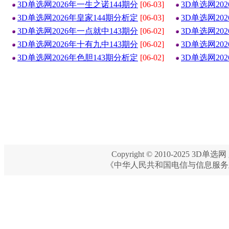
3D单选网2026年一生之诺144期分
[06-03]
3D单选网20
3D单选网2026年皇家144期分析定
[06-03]
3D单选网20
3D单选网2026年一点就中143期分
[06-02]
3D单选网20
3D单选网2026年十有九中143期分
[06-02]
3D单选网20
3D单选网2026年色胆143期分析定
[06-02]
3D单选网20
Copyright © 2010-2025 3D单选网 
《中华人民共和国电信与信息服务业务