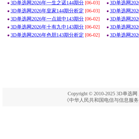
3D单选网2026年一生之诺144期分
[06-03]
3D单选网20
3D单选网2026年皇家144期分析定
[06-03]
3D单选网20
3D单选网2026年一点就中143期分
[06-02]
3D单选网20
3D单选网2026年十有九中143期分
[06-02]
3D单选网20
3D单选网2026年色胆143期分析定
[06-02]
3D单选网20
Copyright © 2010-2025 3D单选网 
《中华人民共和国电信与信息服务业务