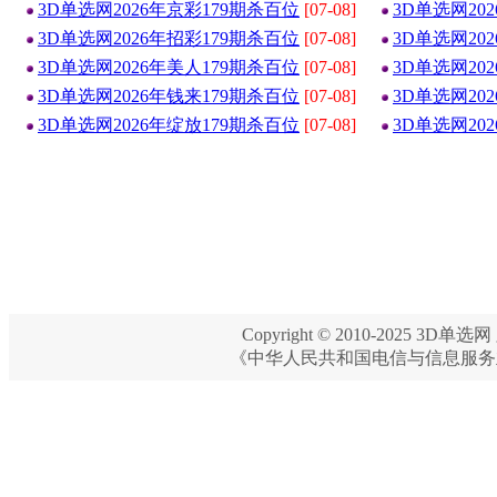
3D单选网2026年京彩179期杀百位
[07-08]
3D单选网20
3D单选网2026年招彩179期杀百位
[07-08]
3D单选网20
3D单选网2026年美人179期杀百位
[07-08]
3D单选网20
3D单选网2026年钱来179期杀百位
[07-08]
3D单选网20
3D单选网2026年绽放179期杀百位
[07-08]
3D单选网20
Copyright © 2010-2025 3D单选网 
《中华人民共和国电信与信息服务业务