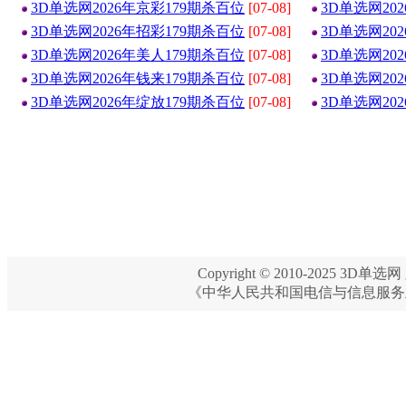
3D单选网2026年京彩179期杀百位
[07-08]
3D单选网20
3D单选网2026年招彩179期杀百位
[07-08]
3D单选网20
3D单选网2026年美人179期杀百位
[07-08]
3D单选网20
3D单选网2026年钱来179期杀百位
[07-08]
3D单选网20
3D单选网2026年绽放179期杀百位
[07-08]
3D单选网20
Copyright © 2010-2025 3D单选网 
《中华人民共和国电信与信息服务业务