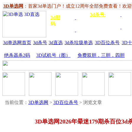
3D单选网
：
首家3d单选门户！成立12周年全部免费查看！欢迎记住网
3d杀号
:
杀定位
3d
3d胆
独胆
3双
号
码
:
胆
杀百位
杀十
金胆
三胆
位
3d单选网首页
3d杀号
3d直选
3d杀垃圾单选
3D百位杀号
3D
绝杀器杀2码
3D试机号（图）
免费双胆，三胆，四胆
当前位置：
3D单选网
>
3D百位杀号
> 浏览文章
3D单选网2026年晕迷179期杀百位3d