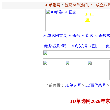
3D单选网
：
首家3d单选门户！成立12周
3d胆
独胆
3
码
:
胆
金胆
3d单选网首页
3d杀号
3d直选
3d杀垃
绝杀器杀2码
3D试机号（图）
免
当前位置：
3D单选网
>
3D百位杀号
>
3D单选网2026年