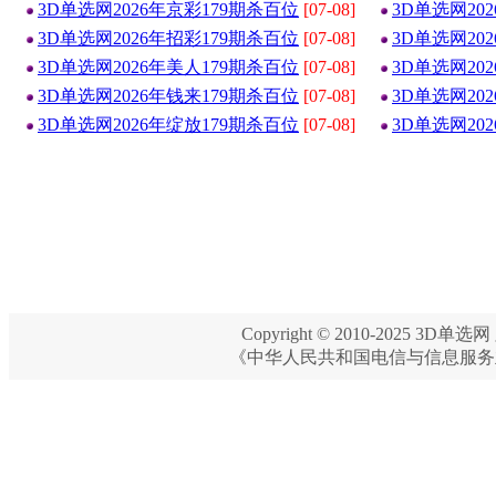
3D单选网2026年京彩179期杀百位
[07-08]
3D单选网20
3D单选网2026年招彩179期杀百位
[07-08]
3D单选网20
3D单选网2026年美人179期杀百位
[07-08]
3D单选网20
3D单选网2026年钱来179期杀百位
[07-08]
3D单选网20
3D单选网2026年绽放179期杀百位
[07-08]
3D单选网20
Copyright © 2010-2025 3D单选网 
《中华人民共和国电信与信息服务业务