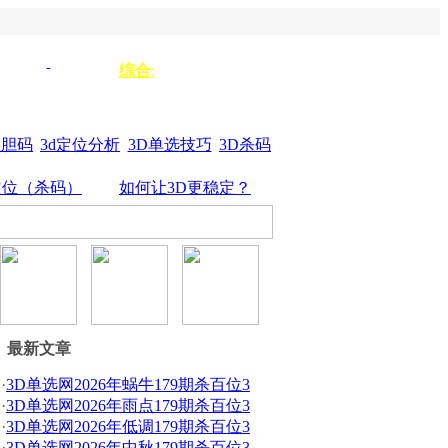
单选333
单选
综合
:
3d组选
44
杀垃圾
单选555
位胆码
3d定位分析
3D单选技巧
3D杀码
定位（杀码）
如何让3D更稳定？
最新文章
·
3D单选网2026年蜗牛179期杀百位3
·
3D单选网2026年雨点179期杀百位3
·
3D单选网2026年低调179期杀百位3
·
3D单选网2026年中秋179期杀百位3